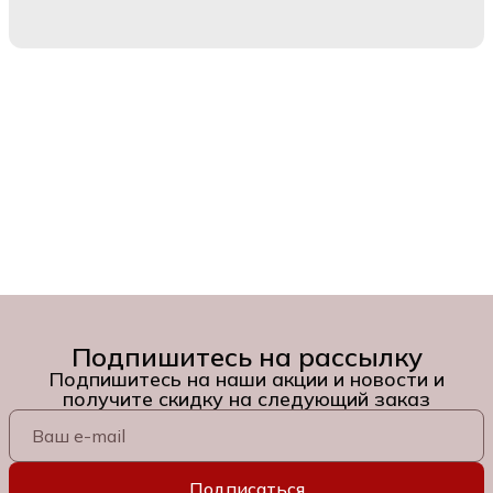
Подпишитесь на рассылку
Подпишитесь на наши акции и новости и
получите скидку на следующий заказ
Подписаться