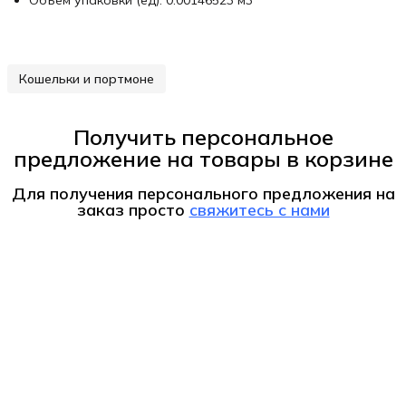
Объем упаковки (ед): 0.00146523 м3
Кошельки и портмоне
Получить персональное
предложение на товары в корзине
Для получения персонального предложения на
заказ
просто
свяжитесь с нами