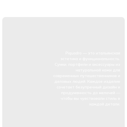
Piquadro — это итальянская
эстетика и функциональность.
Сумки, портфели и аксессуары из
натуральной кожи для
современных путешественников и
деловых людей. Каждое изделие
сочетает безупречный дизайн и
продуманность до мелочей —
чтобы вы чувствовали стиль в
каждой детали.