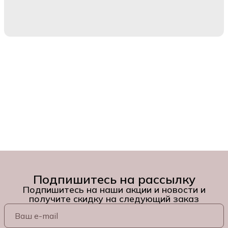
Подпишитесь на рассылку
Подпишитесь на наши акции и новости и
получите скидку на следующий заказ