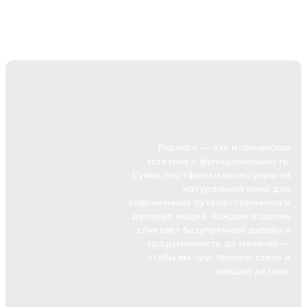
Piquadro — это итальянская
эстетика и функциональность.
Сумки, портфели и аксессуары из
натуральной кожи для
современных путешественников и
деловых людей. Каждое изделие
сочетает безупречный дизайн и
продуманность до мелочей —
чтобы вы чувствовали стиль в
каждой детали.