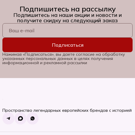
Подпишитесь на рассылку
Подпишитесь на наши акции и новости и
получите скидку на следующий заказ
Подписаться
Нажимая «Подписаться», вы даете согласие на обработку
указанных персональных данных в целях получения
информационной и рекламной рассылки
Пространство легендарных европейских брендов с историей