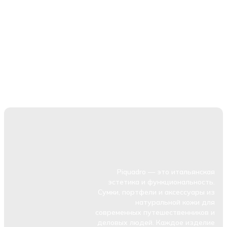
Piquadro — это итальянская
эстетика и функциональность.
Сумки, портфели и аксессуары из
натуральной кожи для
современных путешественников и
деловых людей. Каждое изделие