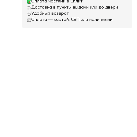
Оплата частями в Сплит
Доставка в пункты выдачи или до двери
Удобный возврат
Оплата — картой, СБП или наличными