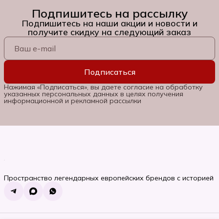
Подпишитесь на рассылку
Подпишитесь на наши акции и новости и
получите скидку на следующий заказ
Подписаться
Нажимая «Подписаться», вы даете согласие на обработку
указанных персональных данных в целях получения
информационной и рекламной рассылки
Пространство легендарных европейских брендов с историей