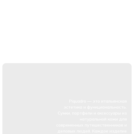
Piquadro — это итальянская
эстетика и функциональность.
Сумки, портфели и аксессуары из
натуральной кожи для
современных путешественников и
деловых людей. Каждое изделие