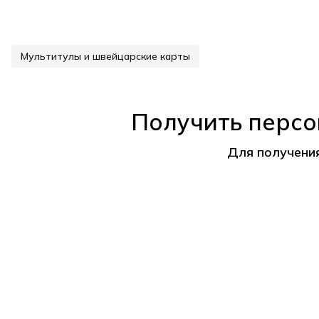
Мультитулы и швейцарские карты
Получить персо
Для получени