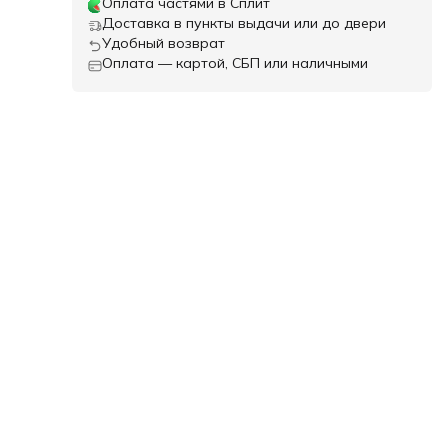
Оплата частями в Сплит
Доставка в пункты выдачи или до двери
Удобный возврат
Оплата — картой, СБП или наличными