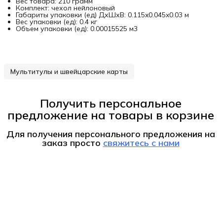
Вес товара: 210 грамм
Комплект: чехол нейлоновый
Габариты упаковки (ед) ДхШхВ: 0.115x0.045x0.03 м
Вес упаковки (ед): 0.4 кг
Объем упаковки (ед): 0.00015525 м3
Мультитулы и швейцарские карты
Получить персональное
предложение на товары в корзине
Для получения персонального предложения на
заказ
просто
свяжитесь с нами