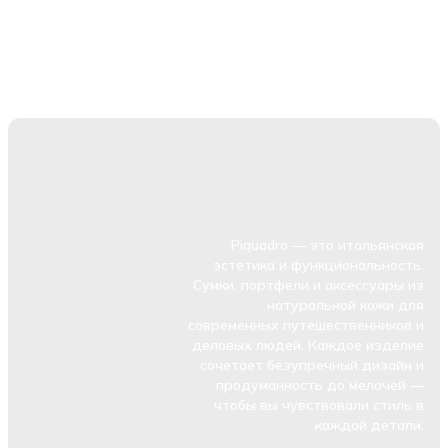
Piquadro — это итальянская
эстетика и функциональность.
Сумки, портфели и аксессуары из
натуральной кожи для
современных путешественников и
деловых людей. Каждое изделие
сочетает безупречный дизайн и
продуманность до мелочей —
чтобы вы чувствовали стиль в
каждой детали.