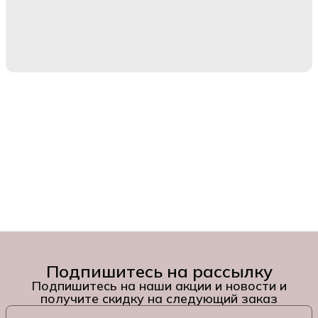
Подпишитесь на рассылку
Подпишитесь на наши акции и новости и
получите скидку на следующий заказ