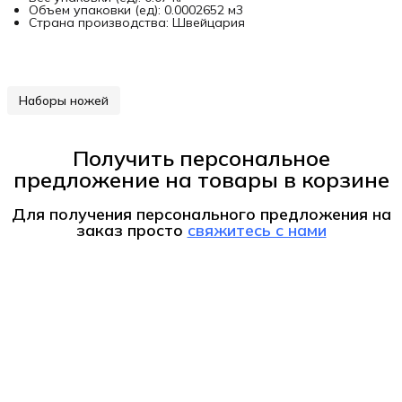
Объем упаковки (ед): 0.0002652 м3
Страна производства: Швейцария
Наборы ножей
Получить персональное
предложение на товары в корзине
Для получения персонального предложения на
заказ
просто
свяжитесь с нами