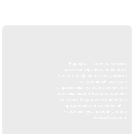
Piquadro — это итальянская
эстетика и функциональность.
Сумки, портфели и аксессуары из
натуральной кожи для
современных путешественников и
деловых людей. Каждое изделие
сочетает безупречный дизайн и
продуманность до мелочей —
чтобы вы чувствовали стиль в
каждой детали.