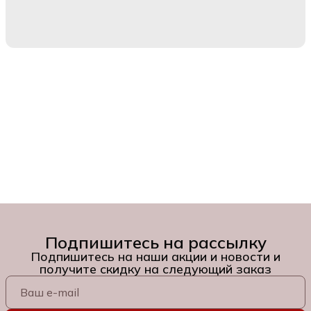
Подпишитесь на рассылку
Подпишитесь на наши акции и новости и
получите скидку на следующий заказ