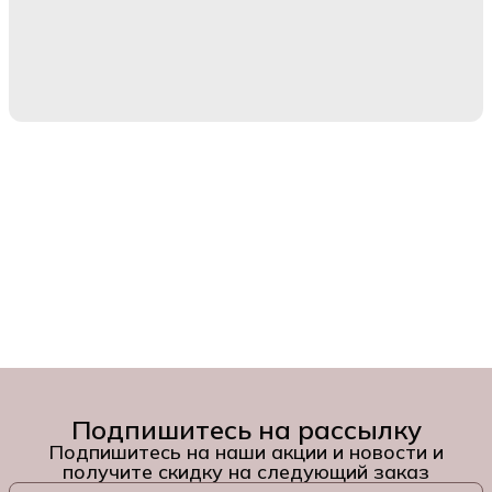
Подпишитесь на рассылку
Подпишитесь на наши акции и новости и
получите скидку на следующий заказ