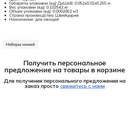
Габариты упаковки (ед) ДхШхВ: 0.052x0.02x0.255 м
Вес упаковки (ед): 0.102542 кг
Объем упаковки (ед): 0.0002652 м3
Страна производства: Швейцария
Назначение: для овощей
Наборы ножей
Получить персональное
предложение на товары в корзине
Для получения персонального предложения на
заказ
просто
свяжитесь с нами