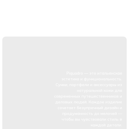
Piquadro — это итальянская
эстетика и функциональность.
Сумки, портфели и аксессуары из
натуральной кожи для
современных путешественников и
деловых людей. Каждое изделие
сочетает безупречный дизайн и
продуманность до мелочей —
чтобы вы чувствовали стиль в
каждой детали.