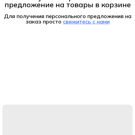
предложение на товары в корзине
Для получения персонального предложения на
заказ
просто
свяжитесь с нами