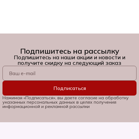
Подпишитесь на рассылку
Подпишитесь на наши акции и новости и
получите скидку на следующий заказ
Подписаться
Нажимая «Подписаться», вы даете согласие на обработку
указанных персональных данных в целях получения
информационной и рекламной рассылки