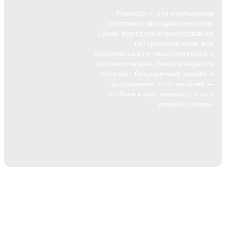
Piquadro — это итальянская
эстетика и функциональность.
Сумки, портфели и аксессуары из
натуральной кожи для
современных путешественников и
деловых людей. Каждое изделие
сочетает безупречный дизайн и
продуманность до мелочей —
чтобы вы чувствовали стиль в
каждой детали.