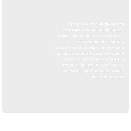
Piquadro — это итальянская
эстетика и функциональность.
Сумки, портфели и аксессуары из
натуральной кожи для
современных путешественников и
деловых людей. Каждое изделие
сочетает безупречный дизайн и
продуманность до мелочей —
чтобы вы чувствовали стиль в
каждой детали.