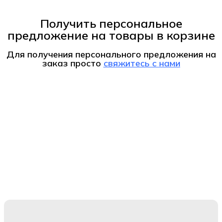
Получить персональное
предложение на товары в корзине
Для получения персонального предложения на
заказ
просто
свяжитесь с нами