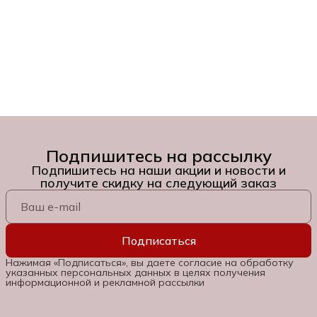
Подпишитесь на рассылку
Подпишитесь на наши акции и новости и
получите скидку на следующий заказ
Подписаться
Нажимая «Подписаться», вы даете согласие на обработку
указанных персональных данных в целях получения
информационной и рекламной рассылки