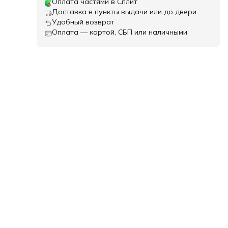
Оплата частями в Сплит
Доставка в пункты выдачи или до двери
Удобный возврат
Оплата — картой, СБП или наличными