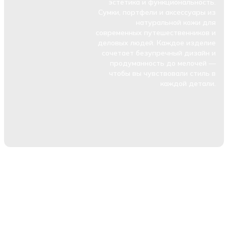
эстетика и функциональность.
Сумки, портфели и аксессуары из
натуральной кожи для
современных путешественников и
деловых людей. Каждое изделие
сочетает безупречный дизайн и
продуманность до мелочей —
чтобы вы чувствовали стиль в
каждой детали.