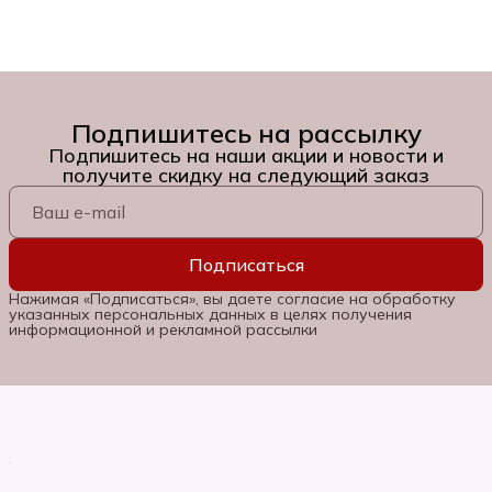
Подпишитесь на рассылку
Подпишитесь на наши акции и новости и
получите скидку на следующий заказ
Подписаться
Нажимая «Подписаться», вы даете согласие на обработку
указанных персональных данных в целях получения
информационной и рекламной рассылки