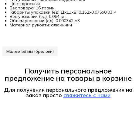
Цвет: красный
Вес товара: 16 грамм
Габариты упаковки (ед) ДхШхВ: 0.152x0.075x0.03 м
Вес упаковки (ед): 0.064 кг
Объем упаковки (ед): 0.000342 м3
Материал рукояти: алюминий
Малые 58 мм (брелоки)
Получить персональное
предложение на товары в корзине
Для получения персонального предложения на
заказ
просто
свяжитесь с нами