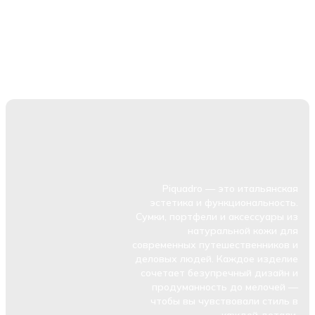
Piquadro — это итальянская
эстетика и функциональность.
Сумки, портфели и аксессуары из
натуральной кожи для
современных путешественников и
деловых людей. Каждое изделие
сочетает безупречный дизайн и
продуманность до мелочей —
чтобы вы чувствовали стиль в