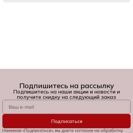
Подпишитесь на рассылку
Подпишитесь на наши акции и новости и
получите скидку на следующий заказ
Подписаться
Нажимая «Подписаться», вы даете согласие на обработку