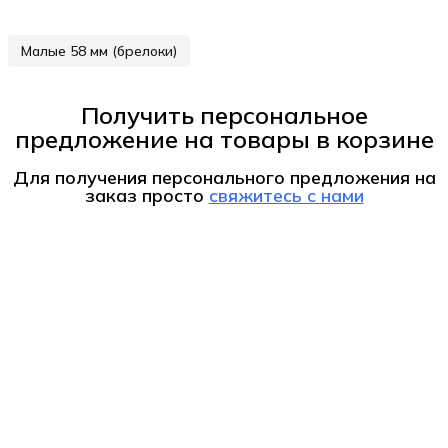
Малые 58 мм (брелоки)
Получить персональное
предложение на товары в корзине
Для получения персонального предложения на
заказ
просто
свяжитесь с нами