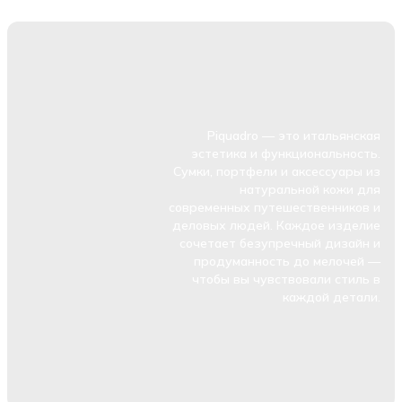
Piquadro — это итальянская
эстетика и функциональность.
Сумки, портфели и аксессуары из
натуральной кожи для
современных путешественников и
деловых людей. Каждое изделие
сочетает безупречный дизайн и
продуманность до мелочей —
чтобы вы чувствовали стиль в
каждой детали.