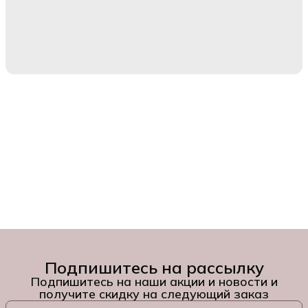
Подпишитесь на рассылку
Подпишитесь на наши акции и новости и
получите скидку на следующий заказ