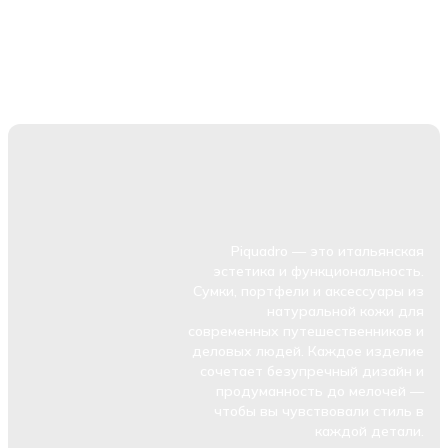
Piquadro — это итальянская
эстетика и функциональность.
Сумки, портфели и аксессуары из
натуральной кожи для
современных путешественников и
деловых людей. Каждое изделие
сочетает безупречный дизайн и
продуманность до мелочей —
чтобы вы чувствовали стиль в
каждой детали.