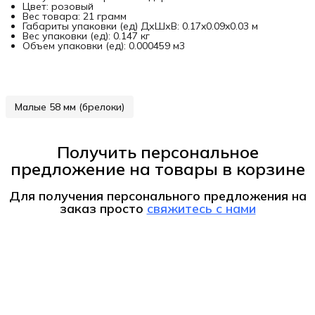
Цвет: розовый
Вес товара: 21 грамм
Габариты упаковки (ед) ДхШхВ: 0.17x0.09x0.03 м
Вес упаковки (ед): 0.147 кг
Объем упаковки (ед): 0.000459 м3
Малые 58 мм (брелоки)
Получить персональное
предложение на товары в корзине
Для получения персонального предложения на
заказ
просто
свяжитесь с нами