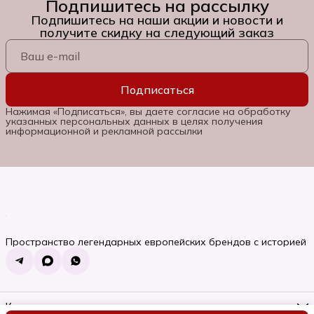
Подпишитесь на рассылку
Подпишитесь на наши акции и новости и
получите скидку на следующий заказ
Подписаться
Нажимая «Подписаться», вы даете согласие на обработку
указанных персональных данных в целях получения
информационной и рекламной рассылки
Пространство легендарных европейских брендов с историей
Контакты