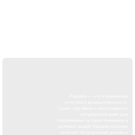
Piquadro — это итальянская
эстетика и функциональность.
Сумки, портфели и аксессуары из
натуральной кожи для
современных путешественников и
деловых людей. Каждое изделие
сочетает безупречный дизайн и