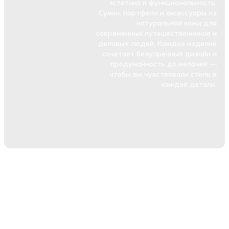
эстетика и функциональность.
Сумки, портфели и аксессуары из
натуральной кожи для
современных путешественников и
деловых людей. Каждое изделие
сочетает безупречный дизайн и
продуманность до мелочей —
чтобы вы чувствовали стиль в
каждой детали.