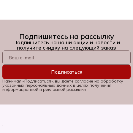
Подпишитесь на рассылку
Подпишитесь на наши акции и новости и
получите скидку на следующий заказ
Подписаться
Нажимая «Подписаться», вы даете согласие на обработку
указанных персональных данных в целях получения
информационной и рекламной рассылки