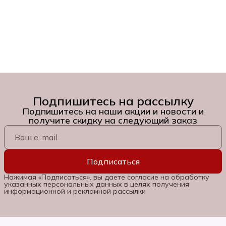
Подпишитесь на рассылку
Подпишитесь на наши акции и новости и
получите скидку на следующий заказ
Подписаться
Нажимая «Подписаться», вы даете согласие на обработку
указанных персональных данных в целях получения
информационной и рекламной рассылки