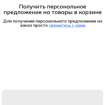
Получить персональное
предложение на товары в корзине
Для получения персонального предложения на
заказ
просто
свяжитесь с нами