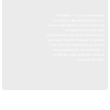
Piquadro — это итальянская
эстетика и функциональность.
Сумки, портфели и аксессуары из
натуральной кожи для
современных путешественников и
деловых людей. Каждое изделие
сочетает безупречный дизайн и
продуманность до мелочей —
чтобы вы чувствовали стиль в
каждой детали.