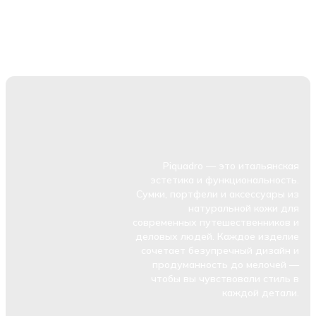
Piquadro — это итальянская
эстетика и функциональность.
Сумки, портфели и аксессуары из
натуральной кожи для
современных путешественников и
деловых людей. Каждое изделие
сочетает безупречный дизайн и
продуманность до мелочей —
чтобы вы чувствовали стиль в
каждой детали.