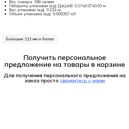
Вес товара: 186 грамм
Габариты упаковки (ед) ДхШхВ: 0.17x0.07x0.03 м
Вес упаковки (ед): 0.232 кг
Объем упаковки (ед): 0.000357 м3
Большие 111 мм и более
Получить персональное
предложение на товары в корзине
Для получения персонального предложения на
заказ
просто
свяжитесь с нами