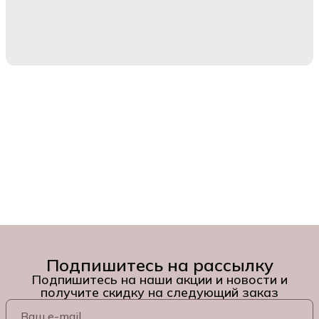
Подпишитесь на рассылку
Подпишитесь на наши акции и новости и
получите скидку на следующий заказ