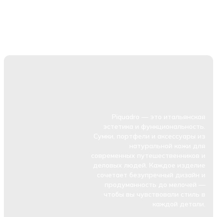
Piquadro — это итальянская
эстетика и функциональность.
Сумки, портфели и аксессуары из
натуральной кожи для
современных путешественников и
деловых людей. Каждое изделие
сочетает безупречный дизайн и
продуманность до мелочей —
чтобы вы чувствовали стиль в
каждой детали.