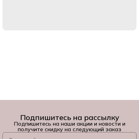
Подпишитесь на рассылку
Подпишитесь на наши акции и новости и
получите скидку на следующий заказ