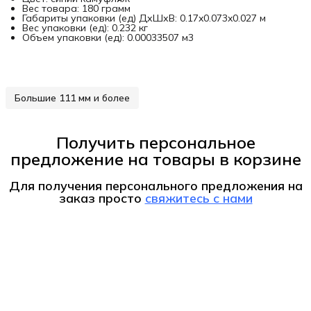
Вес товара: 180 грамм
Габариты упаковки (ед) ДхШхВ: 0.17x0.073x0.027 м
Вес упаковки (ед): 0.232 кг
Объем упаковки (ед): 0.00033507 м3
Большие 111 мм и более
Получить персональное
предложение на товары в корзине
Для получения персонального предложения на
заказ
просто
свяжитесь с нами