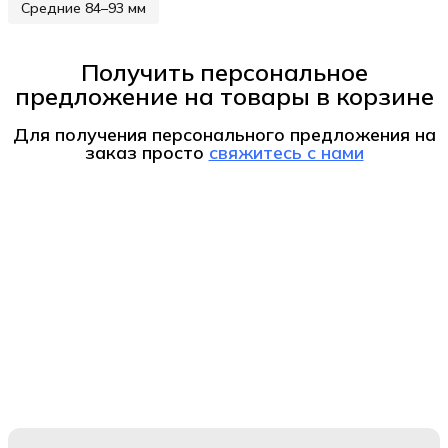
Средние 84–93 мм
Получить персональное
предложение на товары в корзине
Для получения персонального предложения на
заказ
просто
свяжитесь с нами