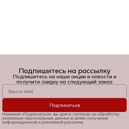
Подпишитесь на рассылку
Подпишитесь на наши акции и новости и
получите скидку на следующий заказ
Подписаться
Нажимая «Подписаться», вы даете согласие на обработку
указанных персональных данных в целях получения
информационной и рекламной рассылки