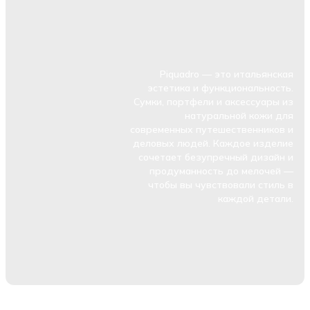
Piquadro — это итальянская
эстетика и функциональность.
Сумки, портфели и аксессуары из
натуральной кожи для
современных путешественников и
деловых людей. Каждое изделие
сочетает безупречный дизайн и
продуманность до мелочей —
чтобы вы чувствовали стиль в
каждой детали.