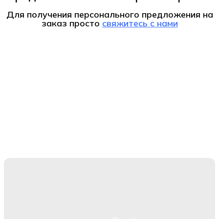
Для получения персонального предложения на
заказ
просто
свяжитесь с нами