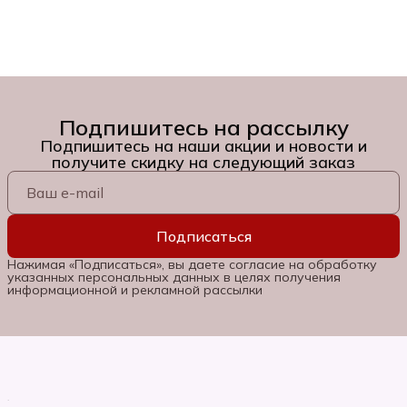
Подпишитесь на рассылку
Подпишитесь на наши акции и новости и
получите скидку на следующий заказ
Подписаться
Нажимая «Подписаться», вы даете согласие на обработку
указанных персональных данных в целях получения
информационной и рекламной рассылки