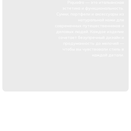
Piquadro — это итальянская
эстетика и функциональность.
Сумки, портфели и аксессуары из
натуральной кожи для
современных путешественников и
деловых людей. Каждое изделие
сочетает безупречный дизайн и
продуманность до мелочей —
чтобы вы чувствовали стиль в
каждой детали.