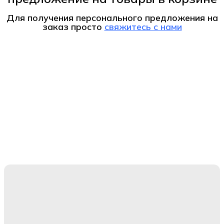
Для получения персонального предложения на
заказ
просто
свяжитесь с нами