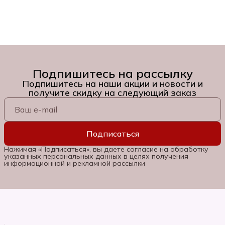
Подпишитесь на рассылку
Подпишитесь на наши акции и новости и
получите скидку на следующий заказ
Подписаться
Нажимая «Подписаться», вы даете согласие на обработку
указанных персональных данных в целях получения
информационной и рекламной рассылки