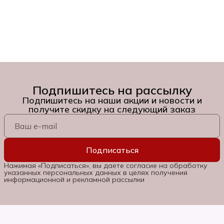
Подпишитесь на рассылку
Подпишитесь на наши акции и новости и
получите скидку на следующий заказ
Подписаться
Нажимая «Подписаться», вы даете согласие на обработку
указанных персональных данных в целях получения
информационной и рекламной рассылки