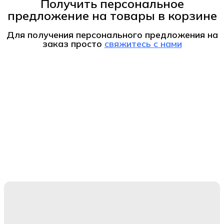
Получить персональное
предложение на товары в корзине
Для получения персонального предложения на
заказ
просто
свяжитесь с нами