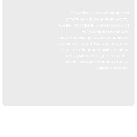
Piquadro — это итальянская
эстетика и функциональность.
Сумки, портфели и аксессуары из
натуральной кожи для
современных путешественников и
деловых людей. Каждое изделие
сочетает безупречный дизайн и
продуманность до мелочей —
чтобы вы чувствовали стиль в
каждой детали.