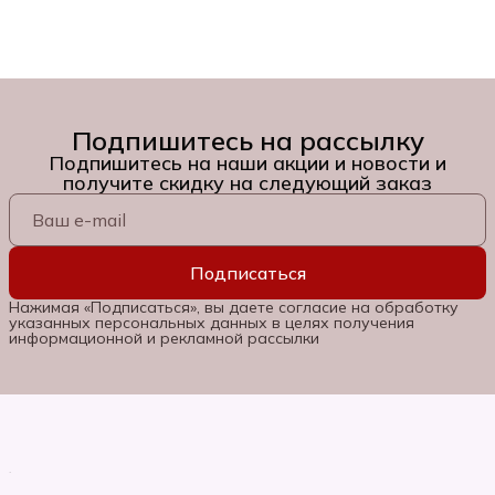
Подпишитесь на рассылку
Подпишитесь на наши акции и новости и
получите скидку на следующий заказ
Подписаться
Нажимая «Подписаться», вы даете согласие на обработку
указанных персональных данных в целях получения
информационной и рекламной рассылки