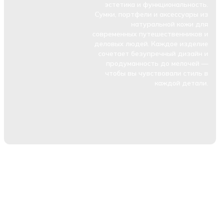
эстетика и функциональность.
Сумки, портфели и аксессуары из
натуральной кожи для
современных путешественников и
деловых людей. Каждое изделие
сочетает безупречный дизайн и
продуманность до мелочей —
чтобы вы чувствовали стиль в
каждой детали.