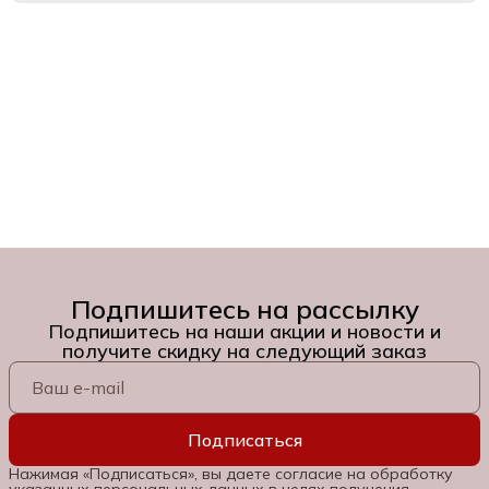
Подпишитесь на рассылку
Подпишитесь на наши акции и новости и
получите скидку на следующий заказ
Подписаться
Нажимая «Подписаться», вы даете согласие на обработку