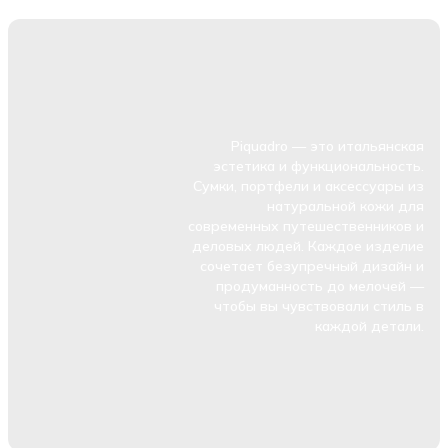
Piquadro — это итальянская
эстетика и функциональность.
Сумки, портфели и аксессуары из
натуральной кожи для
современных путешественников и
деловых людей. Каждое изделие
сочетает безупречный дизайн и
продуманность до мелочей —
чтобы вы чувствовали стиль в
каждой детали.