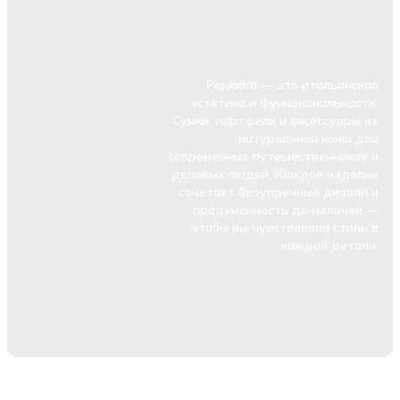
Piquadro — это итальянская
эстетика и функциональность.
Сумки, портфели и аксессуары из
натуральной кожи для
современных путешественников и
деловых людей. Каждое изделие
сочетает безупречный дизайн и
продуманность до мелочей —
чтобы вы чувствовали стиль в
каждой детали.