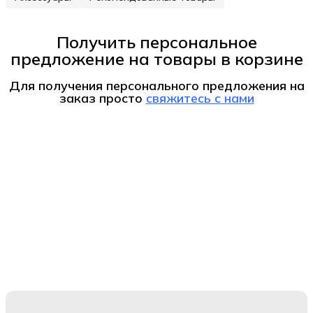
Получить персональное
предложение на товары в корзине
Для получения персонального предложения на
заказ
просто
свяжитесь с нами