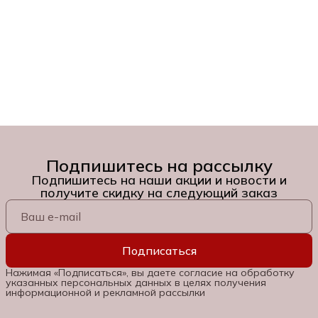
Подпишитесь на рассылку
Подпишитесь на наши акции и новости и
получите скидку на следующий заказ
Подписаться
Нажимая «Подписаться», вы даете согласие на обработку
указанных персональных данных в целях получения
информационной и рекламной рассылки