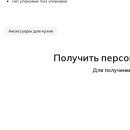
Тип упаковки: без упаковки
Аксессуары для кухни
Получить персо
Для получени