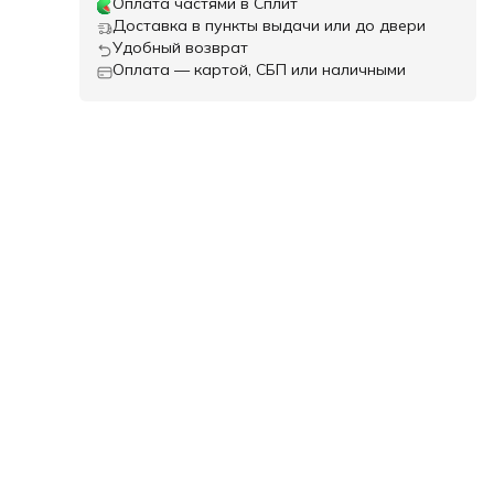
Оплата частями в Сплит
Доставка в пункты выдачи или до двери
Удобный возврат
Оплата — картой, СБП или наличными