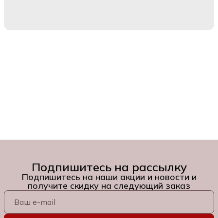
Подпишитесь на рассылку
Подпишитесь на наши акции и новости и
получите скидку на следующий заказ