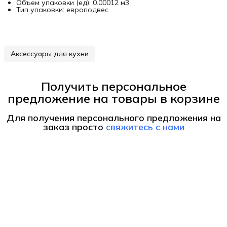
Объем упаковки (ед): 0.00012 м3
Тип упаковки: европодвес
Аксессуары для кухни
Получить персональное
предложение на товары в корзине
Для получения персонального предложения на
заказ
просто
свяжитесь с нами