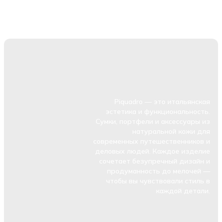
Piquadro — это итальянская
эстетика и функциональность.
Сумки, портфели и аксессуары из
натуральной кожи для
современных путешественников и
деловых людей. Каждое изделие
сочетает безупречный дизайн и
продуманность до мелочей —
чтобы вы чувствовали стиль в
каждой детали.