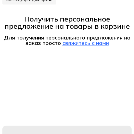
Получить персональное
предложение на товары в корзине
Для получения персонального предложения на
заказ
просто
свяжитесь с нами