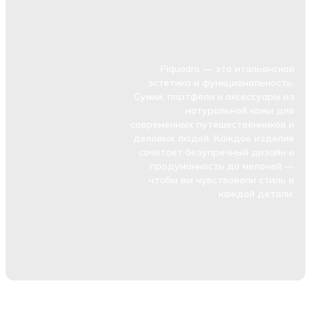
Piquadro — это итальянская
эстетика и функциональность.
Сумки, портфели и аксессуары из
натуральной кожи для
современных путешественников и
деловых людей. Каждое изделие
сочетает безупречный дизайн и
продуманность до мелочей —
чтобы вы чувствовали стиль в
каждой детали.