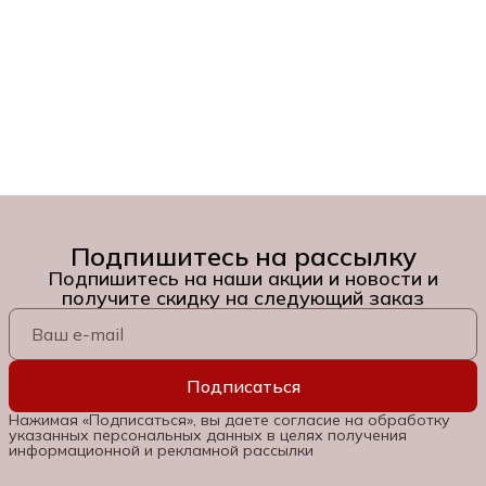
Подпишитесь на рассылку
Подпишитесь на наши акции и новости и
получите скидку на следующий заказ
Подписаться
Нажимая «Подписаться», вы даете согласие на обработку
указанных персональных данных в целях получения
информационной и рекламной рассылки