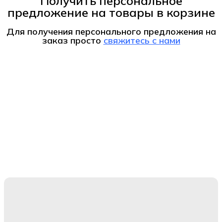
Получить персональное
предложение на товары в корзине
Для получения персонального предложения на
заказ
просто
свяжитесь с нами