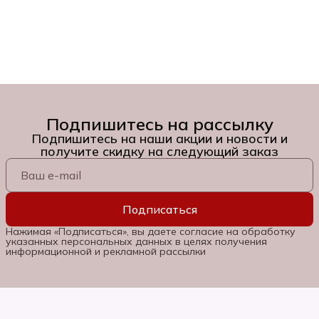
Подпишитесь на рассылку
Подпишитесь на наши акции и новости и
получите скидку на следующий заказ
Подписаться
Нажимая «Подписаться», вы даете согласие на обработку
указанных персональных данных в целях получения
информационной и рекламной рассылки