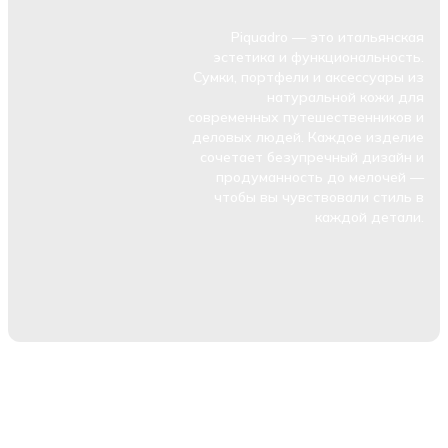
Piquadro — это итальянская
эстетика и функциональность.
Сумки, портфели и аксессуары из
натуральной кожи для
современных путешественников и
деловых людей. Каждое изделие
сочетает безупречный дизайн и
продуманность до мелочей —
чтобы вы чувствовали стиль в
каждой детали.