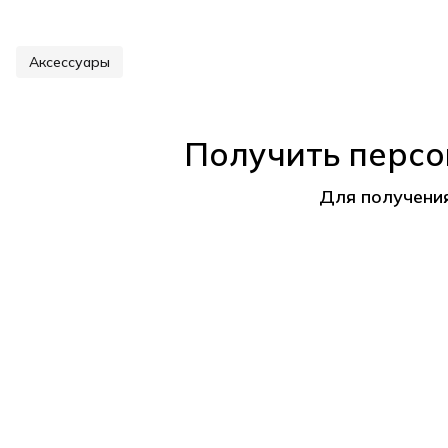
Аксессуары
Получить персо
Для получени