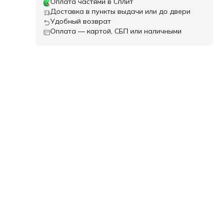
Оплата частями в Сплит
Доставка в пункты выдачи или до двери
Удобный возврат
Оплата — картой, СБП или наличными