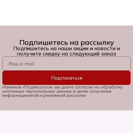
Подпишитесь на рассылку
Подпишитесь на наши акции и новости и
получите скидку на следующий заказ
Подписаться
Нажимая «Подписаться», вы даете согласие на обработку
указанных персональных данных в целях получения
информационной и рекламной рассылки