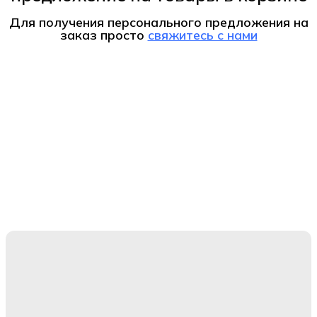
Для получения персонального предложения на
заказ
просто
свяжитесь с нами