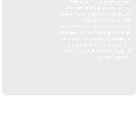
Piquadro — это итальянская
эстетика и функциональность.
Сумки, портфели и аксессуары из
натуральной кожи для
современных путешественников и
деловых людей. Каждое изделие
сочетает безупречный дизайн и
продуманность до мелочей —
чтобы вы чувствовали стиль в
каждой детали.