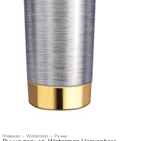
Главная
›
Waterman
›
Ручки