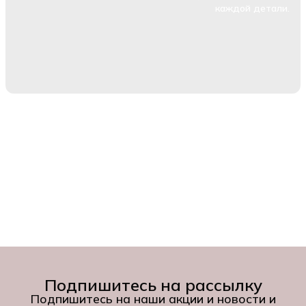
каждой детали.
Подпишитесь на рассылку
Подпишитесь на наши акции и новости и