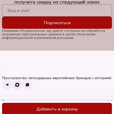
получите скидку на следующий заказ
Подписаться
Нажимая «Подписаться», вы даете согласие на обработку
указанных персональных данных в целях получения
информационной и рекламной рассылки
Пространство легендарных европейских брендов с историей
Контакты
Телефон
Добавить в корзину
8 (985) 662-06-92