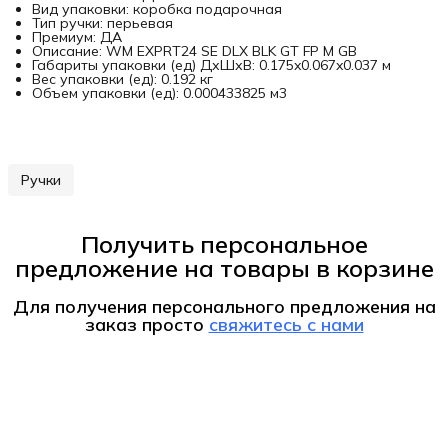
Вид упаковки: коробка подарочная
Тип ручки: перьевая
Премиум: ДА
Описание: WM EXPRT24 SE DLX BLK GT FP M GB
Габариты упаковки (ед) ДхШхВ: 0.175x0.067x0.037 м
Вес упаковки (ед): 0.192 кг
Объем упаковки (ед): 0.000433825 м3
Ручки
Получить персональное
предложение на товары в корзине
Для получения персонального предложения на
заказ
просто
свяжитесь с нами