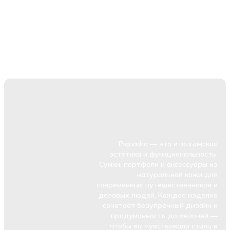
Piquadro — это итальянская
эстетика и функциональность.
Сумки, портфели и аксессуары из
натуральной кожи для
современных путешественников и
деловых людей. Каждое изделие
сочетает безупречный дизайн и
продуманность до мелочей —
чтобы вы чувствовали стиль в