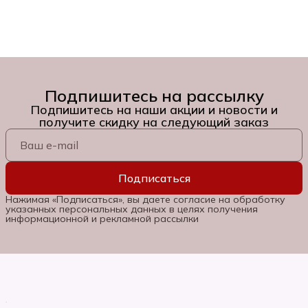
Подпишитесь на рассылку
Подпишитесь на наши акции и новости и
получите скидку на следующий заказ
Подписаться
Нажимая «Подписаться», вы даете согласие на обработку
указанных персональных данных в целях получения
информационной и рекламной рассылки