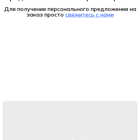
Для получения персонального предложения на
заказ
просто
свяжитесь с нами