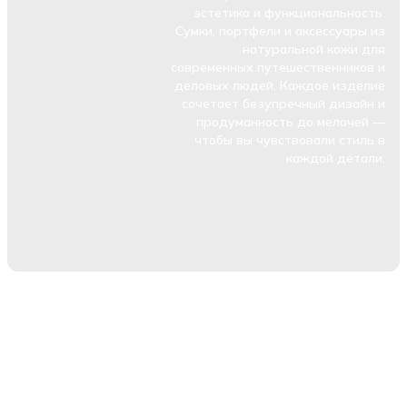
эстетика и функциональность.
Сумки, портфели и аксессуары из
натуральной кожи для
современных путешественников и
деловых людей. Каждое изделие
сочетает безупречный дизайн и
продуманность до мелочей —
чтобы вы чувствовали стиль в
каждой детали.