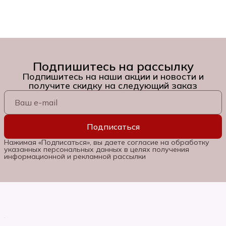
Подпишитесь на рассылку
Подпишитесь на наши акции и новости и
получите скидку на следующий заказ
Подписаться
Нажимая «Подписаться», вы даете согласие на обработку
указанных персональных данных в целях получения
информационной и рекламной рассылки