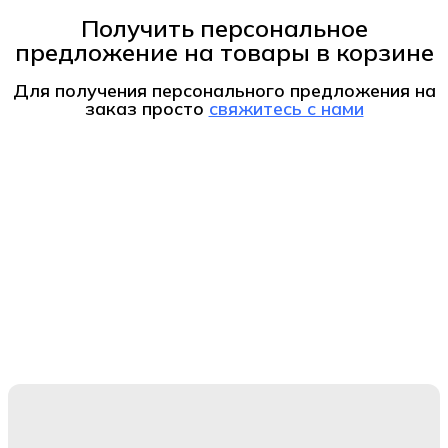
Получить персональное
предложение на товары в корзине
Для получения персонального предложения на
заказ
просто
свяжитесь с нами