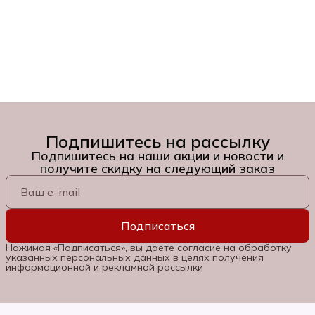
Подпишитесь на рассылку
Подпишитесь на наши акции и новости и
получите скидку на следующий заказ
Подписаться
Нажимая «Подписаться», вы даете согласие на обработку
указанных персональных данных в целях получения
информационной и рекламной рассылки