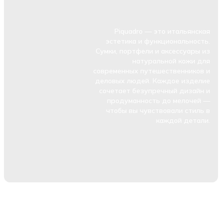
Piquadro — это итальянская
эстетика и функциональность.
Сумки, портфели и аксессуары из
натуральной кожи для
современных путешественников и
деловых людей. Каждое изделие
сочетает безупречный дизайн и
продуманность до мелочей —
чтобы вы чувствовали стиль в
каждой детали.