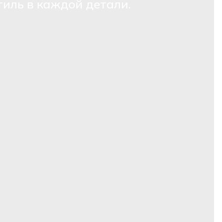
тиль в каждой детали.