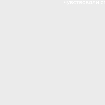
чувствовали с