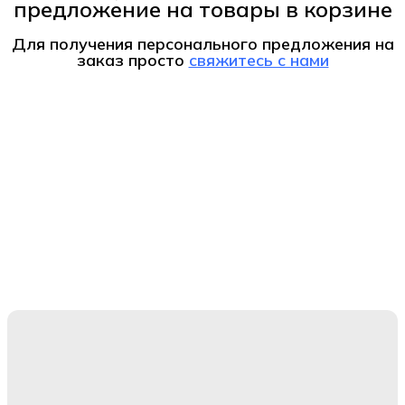
предложение на товары в корзине
Для получения персонального предложения на
заказ
просто
свяжитесь с нами