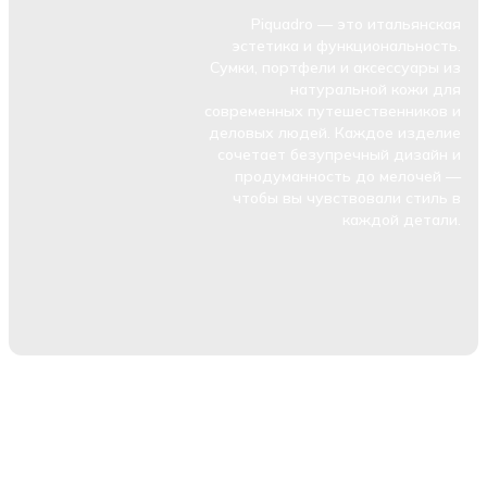
Piquadro — это итальянская
эстетика и функциональность.
Сумки, портфели и аксессуары из
натуральной кожи для
современных путешественников и
деловых людей. Каждое изделие
сочетает безупречный дизайн и
продуманность до мелочей —
чтобы вы чувствовали стиль в
каждой детали.