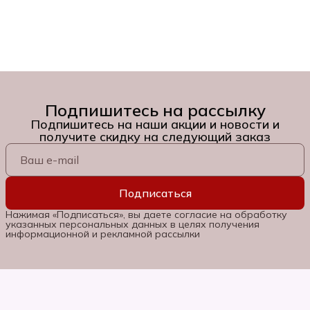
Подпишитесь на рассылку
Подпишитесь на наши акции и новости и
получите скидку на следующий заказ
Подписаться
Нажимая «Подписаться», вы даете согласие на обработку
указанных персональных данных в целях получения
информационной и рекламной рассылки