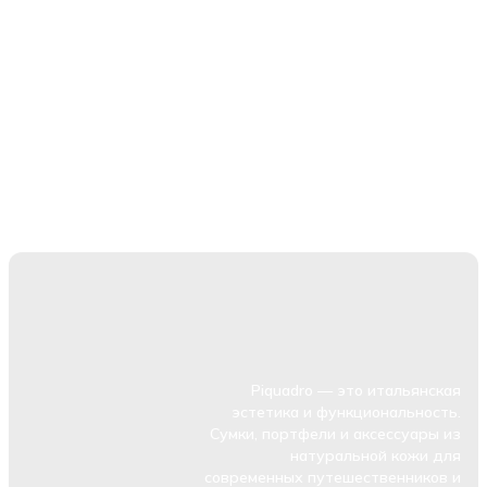
Piquadro — это итальянская
эстетика и функциональность.
Сумки, портфели и аксессуары из
натуральной кожи для
современных путешественников и