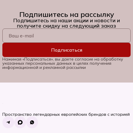
Подпишитесь на рассылку
Подпишитесь на наши акции и новости и
получите скидку на следующий заказ
Подписаться
Нажимая «Подписаться», вы даете согласие на обработку
указанных персональных данных в целях получения
информационной и рекламной рассылки
Пространство легендарных европейских брендов с историей