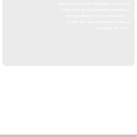
деловых людей. Каждое изделие
сочетает безупречный дизайн и
продуманность до мелочей —
чтобы вы чувствовали стиль в
каждой детали.