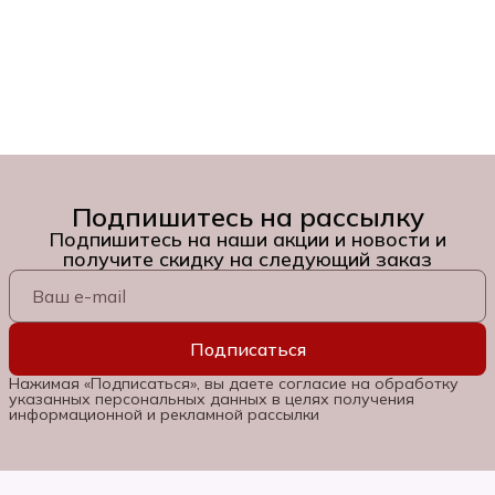
Подпишитесь на рассылку
Подпишитесь на наши акции и новости и
получите скидку на следующий заказ
Подписаться
Нажимая «Подписаться», вы даете согласие на обработку
указанных персональных данных в целях получения
информационной и рекламной рассылки