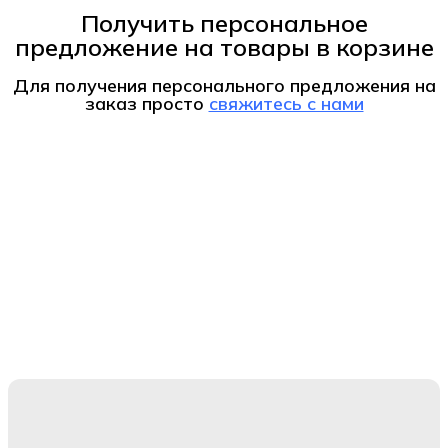
Получить персональное
предложение на товары в корзине
Для получения персонального предложения на
заказ
просто
свяжитесь с нами