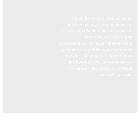
Piquadro — это итальянская
эстетика и функциональность.
Сумки, портфели и аксессуары из
натуральной кожи для
современных путешественников и
деловых людей. Каждое изделие
сочетает безупречный дизайн и
продуманность до мелочей —
чтобы вы чувствовали стиль в
каждой детали.