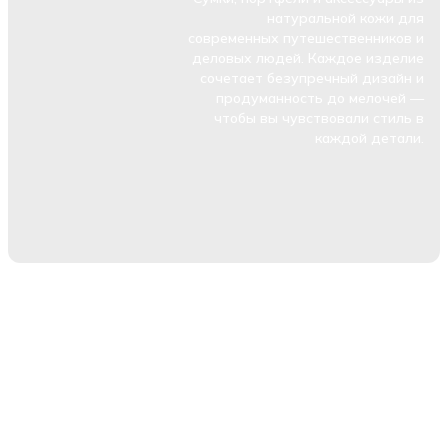
натуральной кожи для
современных путешественников и
деловых людей. Каждое изделие
сочетает безупречный дизайн и
продуманность до мелочей —
чтобы вы чувствовали стиль в
каждой детали.