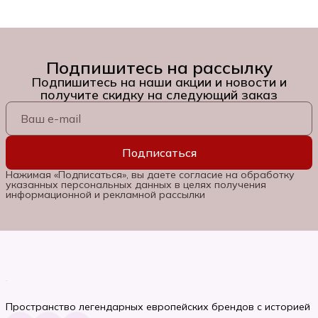
Подпишитесь на рассылку
Подпишитесь на наши акции и новости и
получите скидку на следующий заказ
Подписаться
Нажимая «Подписаться», вы даете согласие на обработку
указанных персональных данных в целях получения
информационной и рекламной рассылки
Пространство легендарных европейских брендов с историей