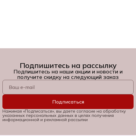
Подпишитесь на рассылку
Подпишитесь на наши акции и новости и
получите скидку на следующий заказ
Подписаться
Нажимая «Подписаться», вы даете согласие на обработку
указанных персональных данных в целях получения
информационной и рекламной рассылки