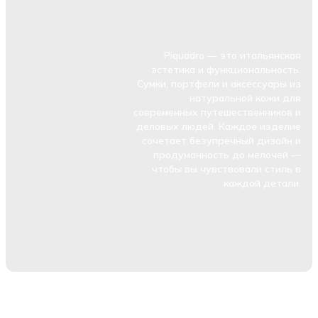
Piquadro — это итальянская
эстетика и функциональность.
Сумки, портфели и аксессуары из
натуральной кожи для
современных путешественников и
деловых людей. Каждое изделие
сочетает безупречный дизайн и
продуманность до мелочей —
чтобы вы чувствовали стиль в
каждой детали.