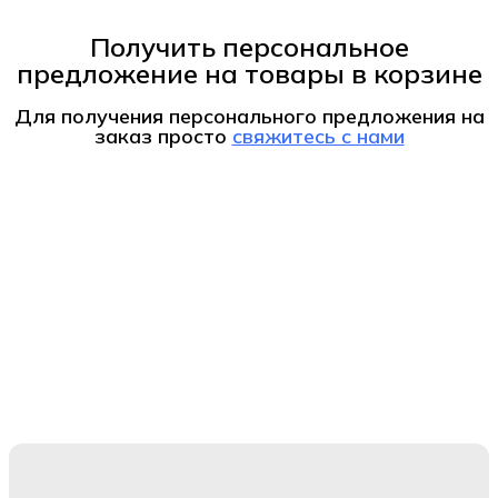
Получить персональное
предложение на товары в корзине
Для получения персонального предложения на
заказ
просто
свяжитесь с нами