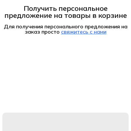
Получить персональное
предложение на товары в корзине
Для получения персонального предложения на
заказ
просто
свяжитесь с нами