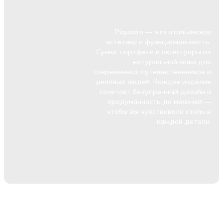
Piquadro — это итальянская
эстетика и функциональность.
Сумки, портфели и аксессуары из
натуральной кожи для
современных путешественников и
деловых людей. Каждое изделие
сочетает безупречный дизайн и
продуманность до мелочей —
чтобы вы чувствовали стиль в
каждой детали.