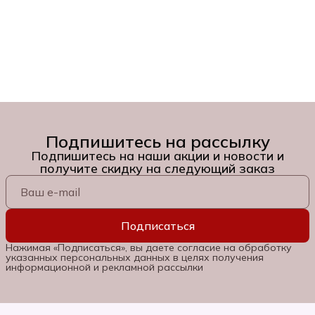
Подпишитесь на рассылку
Подпишитесь на наши акции и новости и
получите скидку на следующий заказ
Подписаться
Нажимая «Подписаться», вы даете согласие на обработку
указанных персональных данных в целях получения
информационной и рекламной рассылки