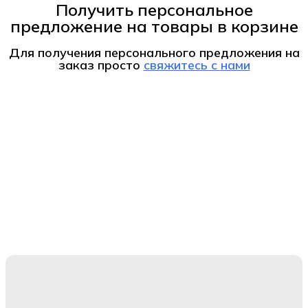
Получить персональное
предложение на товары в корзине
Для получения персонального предложения на
заказ
просто
свяжитесь с нами