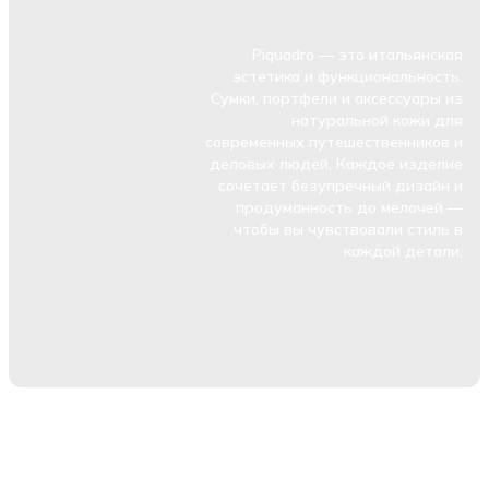
Piquadro — это итальянская
эстетика и функциональность.
Сумки, портфели и аксессуары из
натуральной кожи для
современных путешественников и
деловых людей. Каждое изделие
сочетает безупречный дизайн и
продуманность до мелочей —
чтобы вы чувствовали стиль в
каждой детали.