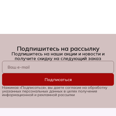
Подпишитесь на рассылку
Подпишитесь на наши акции и новости и
получите скидку на следующий заказ
Подписаться
Нажимая «Подписаться», вы даете согласие на обработку
указанных персональных данных в целях получения
информационной и рекламной рассылки