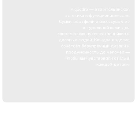
Piquadro — это итальянская
эстетика и функциональность.
Сумки, портфели и аксессуары из
натуральной кожи для
современных путешественников и
деловых людей. Каждое изделие
сочетает безупречный дизайн и
продуманность до мелочей —
чтобы вы чувствовали стиль в
каждой детали.