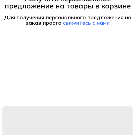
предложение на товары в корзине
Для получения персонального предложения на
заказ
просто
свяжитесь с нами