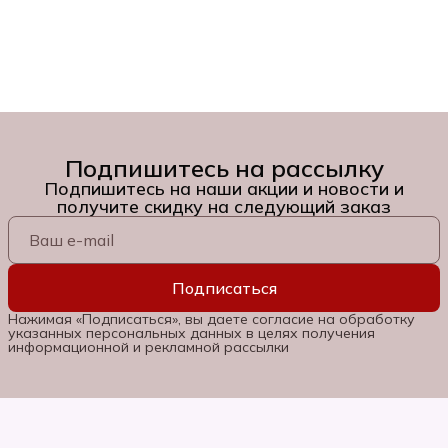
Подпишитесь на рассылку
Подпишитесь на наши акции и новости и
получите скидку на следующий заказ
Подписаться
Нажимая «Подписаться», вы даете согласие на обработку
указанных персональных данных в целях получения
информационной и рекламной рассылки