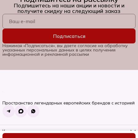
Подпишитесь на наши акции и новости и
получите скидку на следующий заказ
Подписаться
Нажимая «Подписаться», вы даете согласие на обработку
указанных персональных данных в целях получения
информационной и рекламной рассылки
Пространство легендарных европейских брендов с историей
Контакты