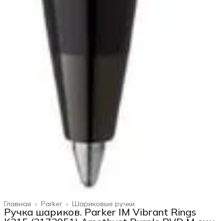
Главная
›
Parker
›
Шариковые ручки
Ручка шариков. Parker IM Vibrant Rings