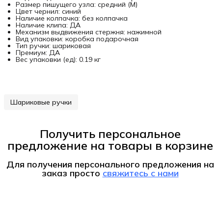
Размер пишущего узла: средний (M)
Цвет чернил: синий
Наличие колпачка: без колпачка
Наличие клипа: ДА
Механизм выдвижения стержня: нажимной
Вид упаковки: коробка подарочная
Тип ручки: шариковая
Премиум: ДА
Вес упаковки (ед): 0.19 кг
Шариковые ручки
Получить персональное
предложение на товары в корзине
Для получения персонального предложения на
заказ
просто
свяжитесь с нами