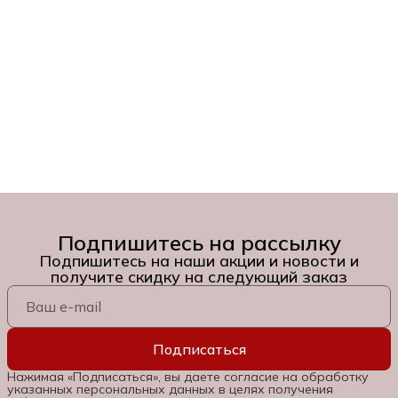
Подпишитесь на рассылку
Подпишитесь на наши акции и новости и
получите скидку на следующий заказ
Подписаться
Нажимая «Подписаться», вы даете согласие на обработку
указанных персональных данных в целях получения