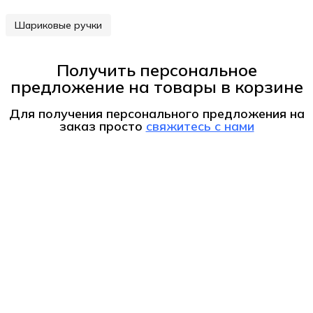
Шариковые ручки
Получить персональное
предложение на товары в корзине
Для получения персонального предложения на
заказ
просто
свяжитесь с нами