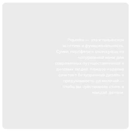
Piquadro — это итальянская
эстетика и функциональность.
Сумки, портфели и аксессуары из
натуральной кожи для
современных путешественников и
деловых людей. Каждое изделие
сочетает безупречный дизайн и
продуманность до мелочей —
чтобы вы чувствовали стиль в
каждой детали.