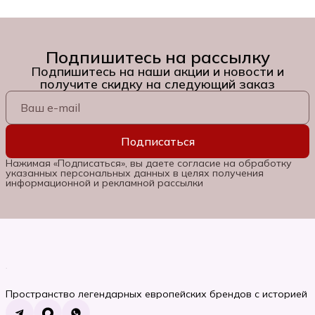
Подпишитесь на рассылку
Подпишитесь на наши акции и новости и
получите скидку на следующий заказ
Подписаться
Нажимая «Подписаться», вы даете согласие на обработку
указанных персональных данных в целях получения
информационной и рекламной рассылки
Пространство легендарных европейских брендов с историей