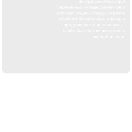
натуральной кожи для
современных путешественников и
деловых людей. Каждое изделие
сочетает безупречный дизайн и
продуманность до мелочей —
чтобы вы чувствовали стиль в
каждой детали.