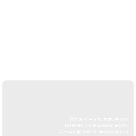
Piquadro — это итальянская
эстетика и функциональность.
Сумки, портфели и аксессуары из